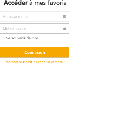
Accéder
à mes favoris
Se souvenir de moi
Pas encore inscrit ? Créez un compte !