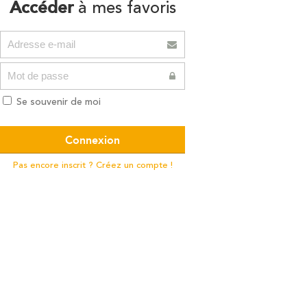
Accéder
à mes favoris
Se souvenir de moi
Pas encore inscrit ? Créez un compte !