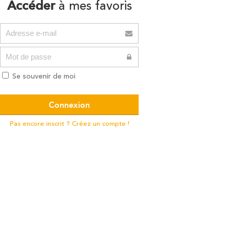
Accéder
à mes favoris
Se souvenir de moi
Pas encore inscrit ? Créez un compte !