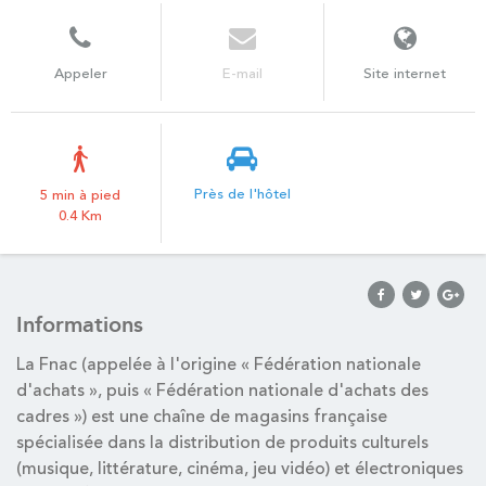
Appeler
E-mail
Site internet
Près de l'hôtel
5 min à pied
0.4 Km
Informations
La Fnac (appelée à l'origine « Fédération nationale
d'achats », puis « Fédération nationale d'achats des
cadres ») est une chaîne de magasins française
spécialisée dans la distribution de produits culturels
(musique, littérature, cinéma, jeu vidéo) et électroniques