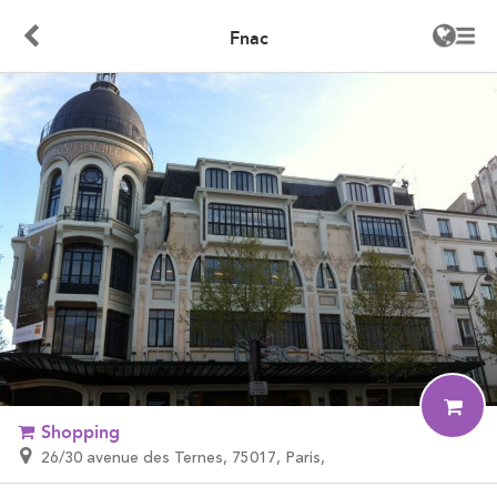
Fnac
Shopping
26/30 avenue des Ternes, 75017, Paris,