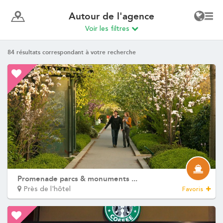
Autour de l'agence
Voir les filtres
84
résultats correspondant à votre recherche
Promenade parcs & monuments ...
Près de l'hôtel
Favoris